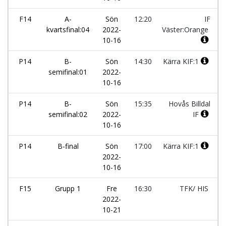
F14
A-
Sön
12:20
IF
kvartsfinal:04
2022-
Väster:Orange
10-16
P14
B-
Sön
14:30
Kärra KIF:1
semifinal:01
2022-
10-16
P14
B-
Sön
15:35
Hovås Billdal
semifinal:02
2022-
IF
10-16
P14
B-final
Sön
17:00
Kärra KIF:1
2022-
10-16
F15
Grupp 1
Fre
16:30
TFK/ HIS
2022-
10-21