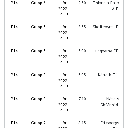
P14
Grupp 6
Lör
12:50
Finlandia Pallo
2022-
AIF
10-15
F14
Grupp 5
Lör
13:55
Skoftebyns IF
2022-
10-15
F14
Grupp 5
Lör
15:00
Husqvarna FF
2022-
10-15
P14
Grupp 3
Lör
16:05
Kärra KIF:1
2022-
10-15
P14
Grupp 3
Lör
17:10
Näsets
2022-
SK:Vinröd
10-15
F14
Grupp 2
Lör
18:15
Eriksbergs