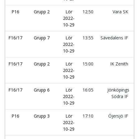
P16
Grupp 2
Lör
12:50
Vara SK
2022-
10-29
F16/17
Grupp 7
Lör
13:55
Sävedalens IF
2022-
10-29
F16/17
Grupp 2
Lör
15:00
IK Zenith
2022-
10-29
F16/17
Grupp 6
Lör
16:05
Jönköpings
2022-
Södra IF
10-29
P16
Grupp 3
Lör
17:10
Öjersjö IF
2022-
10-29