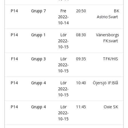
P14
Grupp 7
Fre
20:50
BK
2022-
Astrio:Svart
10-14
P14
Grupp 1
Lör
08:30
Vänersborgs
2022-
FK:svart
10-15
F14
Grupp 3
Lör
09:35
TFK/HIS
2022-
10-15
P14
Grupp 4
Lör
10:40
Öjersjö IF:Blå
2022-
10-15
P14
Grupp 4
Lör
11:45
Oxie SK
2022-
10-15