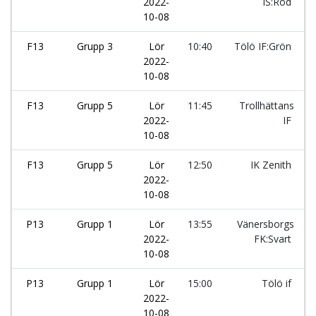
2022-
IS:Röd
10-08
F13
Grupp 3
Lör
10:40
Tölö IF:Grön
2022-
10-08
F13
Grupp 5
Lör
11:45
Trollhättans
2022-
IF
10-08
F13
Grupp 5
Lör
12:50
IK Zenith
2022-
10-08
P13
Grupp 1
Lör
13:55
Vänersborgs
2022-
FK:Svart
10-08
P13
Grupp 1
Lör
15:00
Tölö if
2022-
10-08