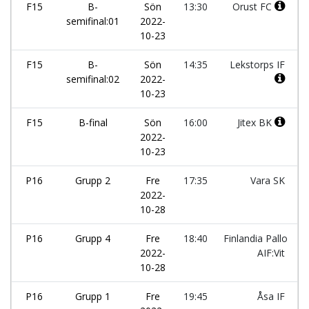
F15
B-
Sön
13:30
Orust FC
semifinal:01
2022-
10-23
F15
B-
Sön
14:35
Lekstorps IF
semifinal:02
2022-
10-23
F15
B-final
Sön
16:00
Jitex BK
2022-
10-23
P16
Grupp 2
Fre
17:35
Vara SK
2022-
10-28
P16
Grupp 4
Fre
18:40
Finlandia Pallo
2022-
AIF:Vit
10-28
P16
Grupp 1
Fre
19:45
Åsa IF