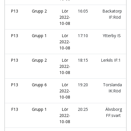
P13
Grupp 2
Lör
16:05
Backatorp
2022-
IF:Röd
10-08
P13
Grupp 1
Lör
17:10
Ytterby IS
2022-
10-08
P13
Grupp 2
Lör
18:15
Lerkils IF:1
2022-
10-08
P13
Grupp 6
Lör
19:20
Torslanda
2022-
IK:Röd
10-08
F13
Grupp 1
Lör
20:25
Älvsborg
2022-
FF:svart
10-08