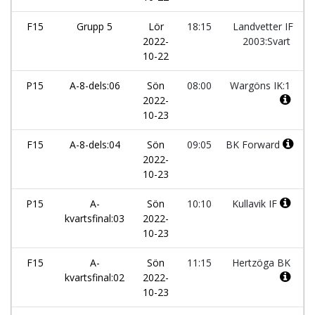
F15
Grupp 5
Lör
18:15
Landvetter IF
2022-
2003:Svart
10-22
P15
A-8-dels:06
Sön
08:00
Wargöns IK:1
2022-
10-23
F15
A-8-dels:04
Sön
09:05
BK Forward
2022-
10-23
P15
A-
Sön
10:10
Kullavik IF
kvartsfinal:03
2022-
10-23
F15
A-
Sön
11:15
Hertzöga BK
kvartsfinal:02
2022-
10-23