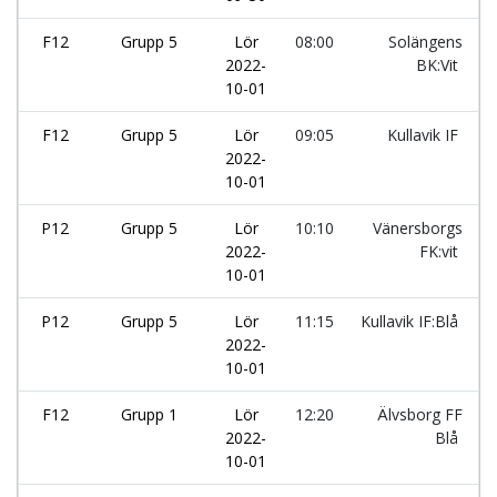
F12
Grupp 5
Lör
08:00
Solängens
2022-
BK:Vit
10-01
F12
Grupp 5
Lör
09:05
Kullavik IF
2022-
10-01
P12
Grupp 5
Lör
10:10
Vänersborgs
2022-
FK:vit
10-01
P12
Grupp 5
Lör
11:15
Kullavik IF:Blå
2022-
10-01
F12
Grupp 1
Lör
12:20
Älvsborg FF
2022-
Blå
10-01