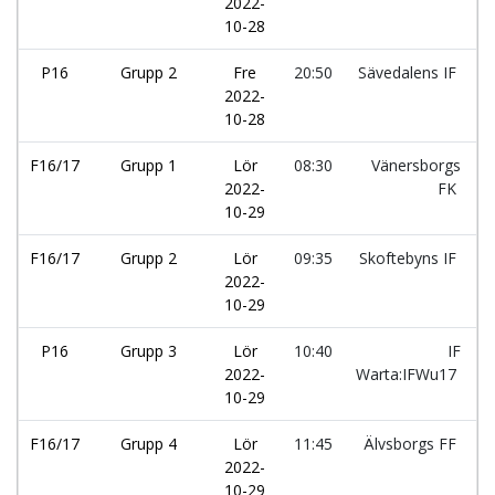
2022-
10-28
P16
Grupp 2
Fre
20:50
Sävedalens IF
2022-
10-28
F16/17
Grupp 1
Lör
08:30
Vänersborgs
2022-
FK
10-29
F16/17
Grupp 2
Lör
09:35
Skoftebyns IF
2022-
10-29
P16
Grupp 3
Lör
10:40
IF
2022-
Warta:IFWu17
10-29
F16/17
Grupp 4
Lör
11:45
Älvsborgs FF
2022-
10-29