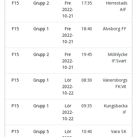
F15
Grupp 2
Fre
17:35
Herrestads
2022-
AIF
10-21
F15
Grupp 1
Fre
18:40
Älvsborg FF
2022-
10-21
F15
Grupp 2
Fre
19:45
Mölnlycke
2022-
IF:Svart
10-21
P15
Grupp 1
Lör
08:30
Vänersborgs
2022-
FK:Vit
10-22
P15
Grupp 1
Lör
09:35
Kungsbacka
2022-
IF
10-22
P15
Grupp 5
Lör
10:40
Vara SK