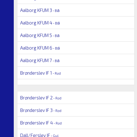
Aalborg KFUM 3
- Blå
Aalborg KFUM 4
- Blå
Aalborg KFUM 5
- Blå
Aalborg KFUM 6
- Blå
Aalborg KFUM 7
- Blå
Brønderslev IF 1
- Rød
Brønderslev IF 2
- Rød
Brønderslev IF 3
- Rød
Brønderslev IF 4
- Rød
Dall/Ferslev IF
- Gul