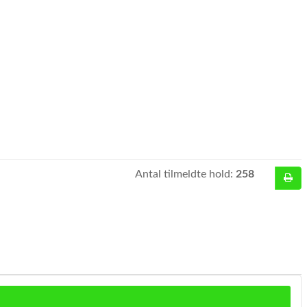
Antal tilmeldte hold:
258