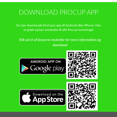
DOWNLOAD PROCUP APP
Du kan downloade ProCup's app til Android eller iPhone. Den
er gratis og kan anvendes til alle Procup turneringer
Klik på et af ikonerne nedenfor for mere information og
download