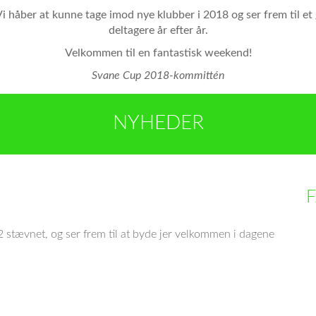
 håber at kunne tage imod nye klubber i 2018 og ser frem til et
deltagere år efter år.
Velkommen til en fantastisk weekend!
Svane Cup 2018-kommittén
NYHEDER
 stævnet, og ser frem til at byde jer velkommen i dagene