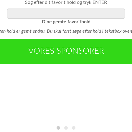
Søg efter dit favorit hold og tryk ENTER
Dine gemte favorithold
gen hold er gemt endnu. Du skal først søge efter hold i tekstbox oven
VORES SPONSORER