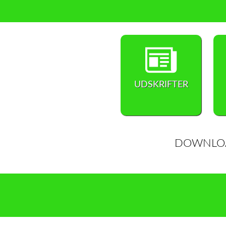
UDSKRIFTER
DOWNLOA