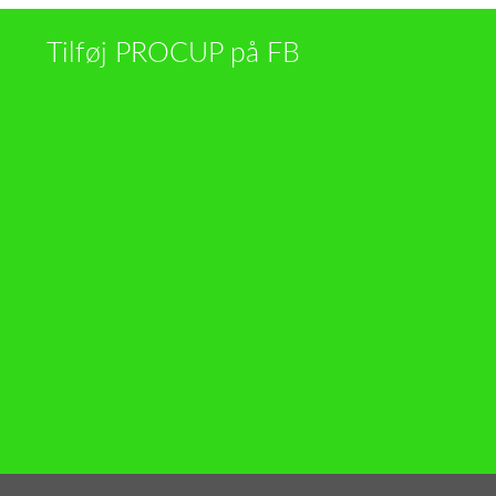
Tilføj PROCUP på FB