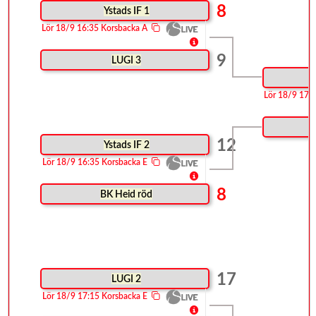
8
Ystads IF 1
Lör 18/9 16:35 Korsbacka A
9
LUGI 3
Lör 18/9 17:
12
Ystads IF 2
Lör 18/9 16:35 Korsbacka E
8
BK Heid röd
17
LUGI 2
Lör 18/9 17:15 Korsbacka E