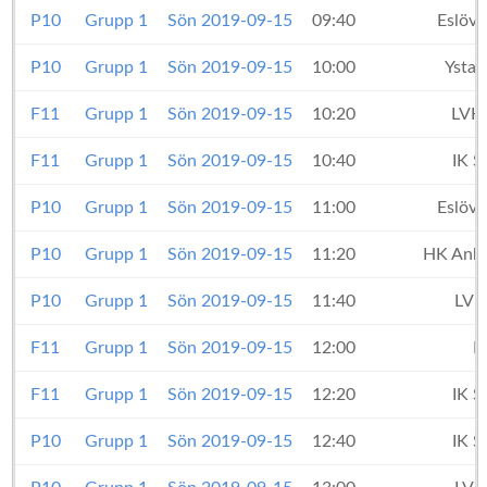
P10
Grupp 1
Sön 2019-09-15
09:40
Eslöv
P10
Grupp 1
Sön 2019-09-15
10:00
Ystad
F11
Grupp 1
Sön 2019-09-15
10:20
LVH
F11
Grupp 1
Sön 2019-09-15
10:40
IK S
P10
Grupp 1
Sön 2019-09-15
11:00
Eslöv
P10
Grupp 1
Sön 2019-09-15
11:20
HK Anka
P10
Grupp 1
Sön 2019-09-15
11:40
LVH
F11
Grupp 1
Sön 2019-09-15
12:00
L
F11
Grupp 1
Sön 2019-09-15
12:20
IK S
P10
Grupp 1
Sön 2019-09-15
12:40
IK S