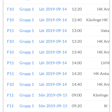
F10
Grupp 1
Lör 2019-09-14
12:20
HK Anka
F10
Grupp 1
Lör 2019-09-14
12:40
Kävlinge HK 
P11
Grupp 1
Lör 2019-09-14
13:00
Vakan
F10
Grupp 1
Lör 2019-09-14
13:20
HK Anka
F10
Grupp 1
Lör 2019-09-14
13:40
HK Anka
P11
Grupp 1
Lör 2019-09-14
14:00
LVHK 
P11
Grupp 1
Lör 2019-09-14
14:20
HK Ankare
F10
Grupp 1
Lör 2019-09-14
14:40
HK Anka
F11
Grupp 1
Sön 2019-09-15
09:00
Kävlinge 
F11
Grupp 1
Sön 2019-09-15
09:20
IK S