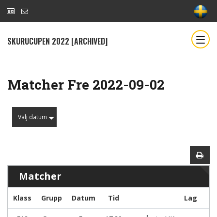
SKURUCUPEN 2022 [ARCHIVED]
Matcher Fre 2022-09-02
Välj datum
Matcher
Klass
Grupp
Datum
Tid
Lag