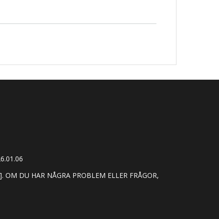
6.01.06
]. OM DU HAR NÅGRA PROBLEM ELLER FRÅGOR,