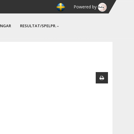
Powered by
INGAR
RESULTAT/SPELPR.