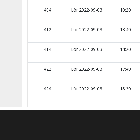
404
Lör 2022-09-03
10:20
412
Lör 2022-09-03
13:40
414
Lör 2022-09-03
14:20
422
Lör 2022-09-03
17:40
424
Lör 2022-09-03
18:20