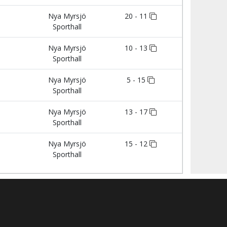
Nya Myrsjö
20 - 11
Sporthall
Nya Myrsjö
10 - 13
Sporthall
Nya Myrsjö
5 - 15
Sporthall
Nya Myrsjö
13 - 17
Sporthall
Nya Myrsjö
15 - 12
Sporthall