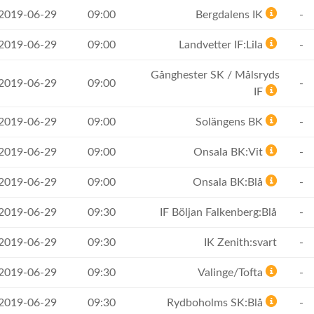
 2019-06-29
09:00
Bergdalens IK
-
 2019-06-29
09:00
Landvetter IF:Lila
-
Gånghester SK / Målsryds
 2019-06-29
09:00
-
IF
 2019-06-29
09:00
Solängens BK
-
 2019-06-29
09:00
Onsala BK:Vit
-
 2019-06-29
09:00
Onsala BK:Blå
-
 2019-06-29
09:30
IF Böljan Falkenberg:Blå
-
 2019-06-29
09:30
IK Zenith:svart
-
 2019-06-29
09:30
Valinge/Tofta
-
 2019-06-29
09:30
Rydboholms SK:Blå
-