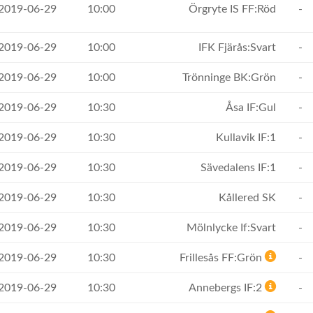
 2019-06-29
10:00
Örgryte IS FF:Röd
-
 2019-06-29
10:00
IFK Fjärås:Svart
-
 2019-06-29
10:00
Trönninge BK:Grön
-
 2019-06-29
10:30
Åsa IF:Gul
-
 2019-06-29
10:30
Kullavik IF:1
-
 2019-06-29
10:30
Sävedalens IF:1
-
 2019-06-29
10:30
Kållered SK
-
 2019-06-29
10:30
Mölnlycke If:Svart
-
 2019-06-29
10:30
Frillesås FF:Grön
-
 2019-06-29
10:30
Annebergs IF:2
-