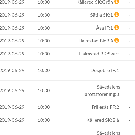
 2019-06-29
10:30
Kållered SK:Grön
-
 2019-06-29
10:30
Sätila SK:1
-
 2019-06-29
10:30
Åsa IF:1
-
 2019-06-29
10:30
Halmstad Bk:Blå
-
 2019-06-29
10:30
Halmstad BK:Svart
-
 2019-06-29
10:30
Dösjöbro IF:1
-
Sävedalens
 2019-06-29
10:30
-
Idrottsförening:3
 2019-06-29
10:30
Frillesås FF:2
-
 2019-06-29
10:30
Kållered SK:Blå
-
Sävedalens