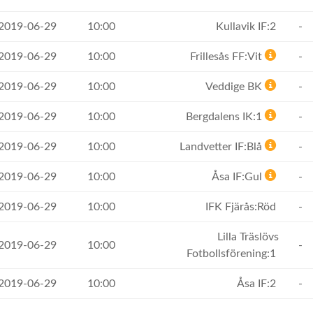
 2019-06-29
10:00
Kullavik IF:2
-
 2019-06-29
10:00
Frillesås FF:Vit
-
 2019-06-29
10:00
Veddige BK
-
 2019-06-29
10:00
Bergdalens IK:1
-
 2019-06-29
10:00
Landvetter IF:Blå
-
 2019-06-29
10:00
Åsa IF:Gul
-
 2019-06-29
10:00
IFK Fjärås:Röd
-
Lilla Träslövs
 2019-06-29
10:00
-
Fotbollsförening:1
 2019-06-29
10:00
Åsa IF:2
-