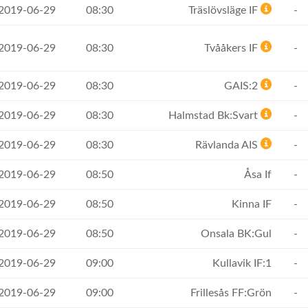
 2019-06-29
08:30
Träslövsläge IF
-
 2019-06-29
08:30
Tvååkers IF
-
 2019-06-29
08:30
GAIS:2
-
 2019-06-29
08:30
Halmstad Bk:Svart
-
 2019-06-29
08:30
Rävlanda AIS
-
 2019-06-29
08:50
Åsa If
-
 2019-06-29
08:50
Kinna IF
-
 2019-06-29
08:50
Onsala BK:Gul
-
 2019-06-29
09:00
Kullavik IF:1
-
 2019-06-29
09:00
Frillesås FF:Grön
-