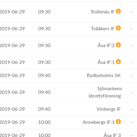
 2019-06-29
09:30
Trollenäs IF
-
 2019-06-29
09:30
Tvååkers IF
-
 2019-06-29
09:30
Åsa IF:2
-
 2019-06-29
09:30
Åsa IF:1
-
 2019-06-29
09:40
Rydboholms SK
-
Sjömarkens
 2019-06-29
09:40
-
Idrottsförening
 2019-06-29
09:40
Vinbergs IF
-
 2019-06-29
10:00
Annebergs IF:1
-
 2019-06-29
10:00
Åsa IF 3
-