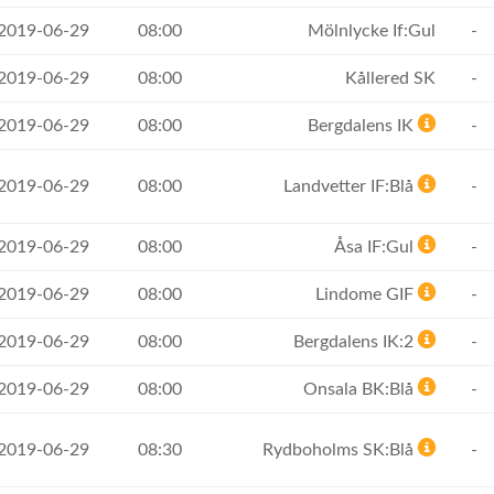
 2019-06-29
08:00
Mölnlycke If:Gul
-
 2019-06-29
08:00
Kållered SK
-
 2019-06-29
08:00
Bergdalens IK
-
 2019-06-29
08:00
Landvetter IF:Blå
-
 2019-06-29
08:00
Åsa IF:Gul
-
 2019-06-29
08:00
Lindome GIF
-
 2019-06-29
08:00
Bergdalens IK:2
-
 2019-06-29
08:00
Onsala BK:Blå
-
 2019-06-29
08:30
Rydboholms SK:Blå
-