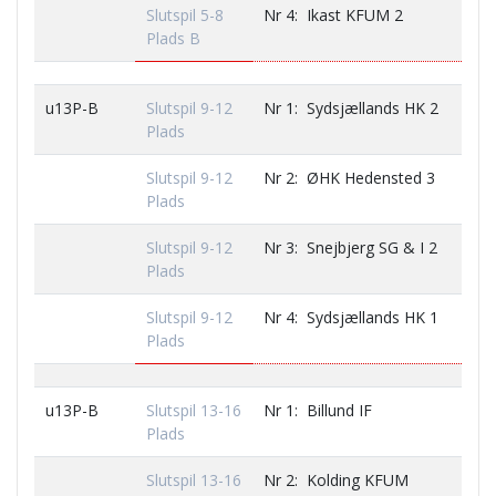
Slutspil 5-8
Nr 4: Ikast KFUM 2
Plads B
u13P-B
Slutspil 9-12
Nr 1: Sydsjællands HK 2
Plads
Slutspil 9-12
Nr 2: ØHK Hedensted 3
Plads
Slutspil 9-12
Nr 3: Snejbjerg SG & I 2
Plads
Slutspil 9-12
Nr 4: Sydsjællands HK 1
Plads
u13P-B
Slutspil 13-16
Nr 1: Billund IF
Plads
Slutspil 13-16
Nr 2: Kolding KFUM