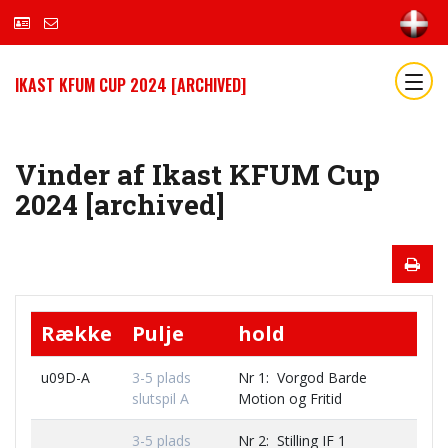
IKAST KFUM CUP 2024 [ARCHIVED]
Vinder af Ikast KFUM Cup
2024 [archived]
Række
Pulje
hold
u09D-A
3-5 plads
Nr 1: Vorgod Barde
slutspil A
Motion og Fritid
3-5 plads
Nr 2: Stilling IF 1