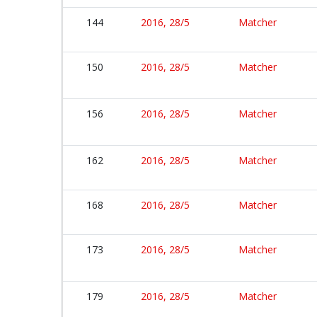
144
2016, 28/5
Matcher
150
2016, 28/5
Matcher
156
2016, 28/5
Matcher
162
2016, 28/5
Matcher
168
2016, 28/5
Matcher
173
2016, 28/5
Matcher
179
2016, 28/5
Matcher