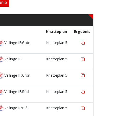
an 6
Knatteplan
Ergebnis
Vellinge IF:Grön
Knatteplan 5
Vellinge IF
Knatteplan 5
Vellinge IF:Grön
Knatteplan 5
Vellinge IF:Röd
Knatteplan 5
Vellinge IF:Blå
Knatteplan 5