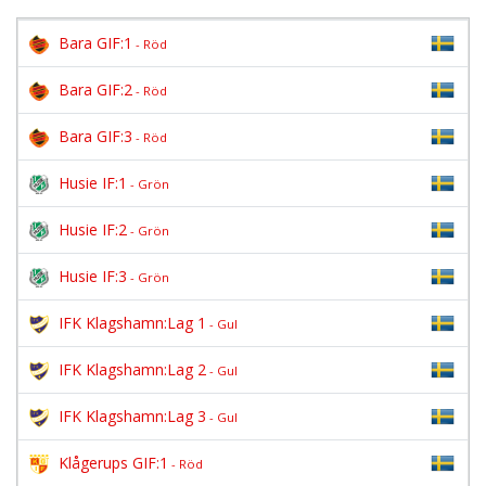
Bara GIF:1
- Röd
Bara GIF:2
- Röd
Bara GIF:3
- Röd
Husie IF:1
- Grön
Husie IF:2
- Grön
Husie IF:3
- Grön
IFK Klagshamn:Lag 1
- Gul
IFK Klagshamn:Lag 2
- Gul
IFK Klagshamn:Lag 3
- Gul
Klågerups GIF:1
- Röd