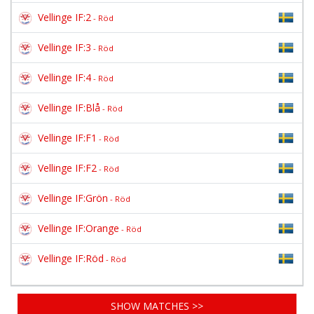
Vellinge IF:2
- Röd
Vellinge IF:3
- Röd
Vellinge IF:4
- Röd
Vellinge IF:Blå
- Röd
Vellinge IF:F1
- Röd
Vellinge IF:F2
- Röd
Vellinge IF:Grön
- Röd
Vellinge IF:Orange
- Röd
Vellinge IF:Röd
- Röd
SHOW MATCHES >>