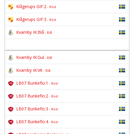
Klågerups GIF:2
- Röd
Klågerups GIF:3
- Röd
Kvarnby IK:Blå
- Blå
Kvarnby IK:Gul
- Blå
Kvarnby IK:Vit
- Blå
LB07 Bunkeflo:1
- Röd
LB07 Bunkeflo:2
- Röd
LB07 Bunkeflo:3
- Röd
LB07 Bunkeflo:4
- Röd