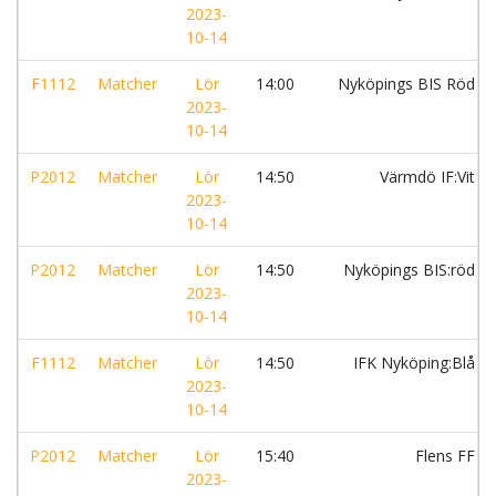
2023-
10-14
F1112
Matcher
Lör
14:00
Nyköpings BIS Röd
2023-
10-14
P2012
Matcher
Lör
14:50
Värmdö IF:Vit
2023-
10-14
P2012
Matcher
Lör
14:50
Nyköpings BIS:röd
2023-
10-14
F1112
Matcher
Lör
14:50
IFK Nyköping:Blå
2023-
10-14
P2012
Matcher
Lör
15:40
Flens FF
2023-