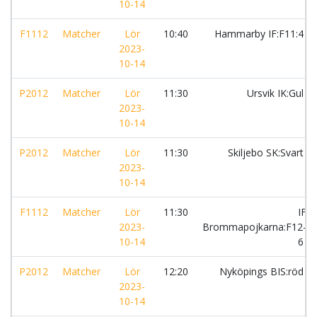
10-14
F1112
Matcher
Lör
10:40
Hammarby IF:F11:4
2023-
10-14
P2012
Matcher
Lör
11:30
Ursvik IK:Gul
2023-
10-14
P2012
Matcher
Lör
11:30
Skiljebo SK:Svart
2023-
10-14
F1112
Matcher
Lör
11:30
IF
2023-
Brommapojkarna:F12-
10-14
6
P2012
Matcher
Lör
12:20
Nyköpings BIS:röd
2023-
10-14