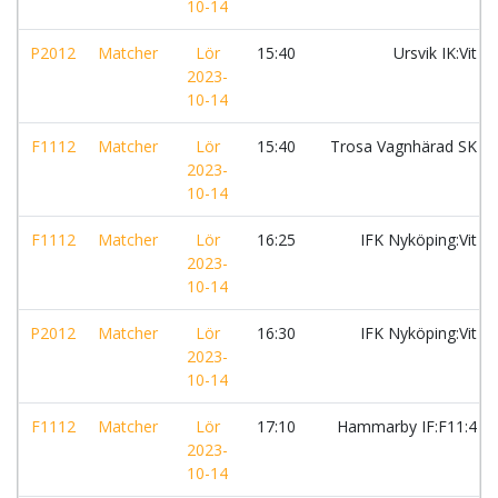
10-14
P2012
Matcher
Lör
15:40
Ursvik IK:Vit
2023-
10-14
F1112
Matcher
Lör
15:40
Trosa Vagnhärad SK
2023-
10-14
F1112
Matcher
Lör
16:25
IFK Nyköping:Vit
2023-
10-14
P2012
Matcher
Lör
16:30
IFK Nyköping:Vit
2023-
10-14
F1112
Matcher
Lör
17:10
Hammarby IF:F11:4
2023-
10-14