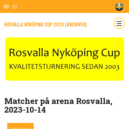
ROSVALLA NYKÖPING CUP 2023 [ARCHIVED]
Matcher på arena Rosvalla,
2023-10-14
Välj datum