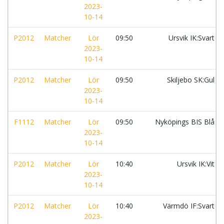
2023-
10-14
P2012
Matcher
Lör
09:50
Ursvik IK:Svart
2023-
10-14
P2012
Matcher
Lör
09:50
Skiljebo SK:Gul
2023-
10-14
F1112
Matcher
Lör
09:50
Nyköpings BIS Blå
2023-
10-14
P2012
Matcher
Lör
10:40
Ursvik IK:Vit
2023-
10-14
P2012
Matcher
Lör
10:40
Värmdö IF:Svart
2023-