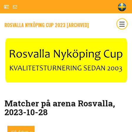
ROSVALLA NYKÖPING CUP 2023 [ARCHIVED]
Matcher på arena Rosvalla,
2023-10-28
Välj datum