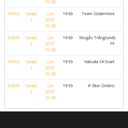
10-28
F0910
Grupp
Lör
19:00
Team Södermöre
-
1
2023-
10-28
P2009
Grupp
Lör
19:00
Skogås-Trångsunds
-
1
2023-
FF
10-28
F0910
Grupp
Lör
19:50
Vaksala SK:Svart
-
1
2023-
10-28
P2009
Grupp
Lör
19:50
IF Eker Örebro
-
1
2023-
10-28