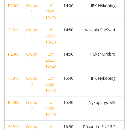
P2009
Grupp
Lör
14:00
IFK Nyköping
-
1
2023-
10-28
F0910
Grupp
Lör
14:50
Vaksala SK:Svart
-
1
2023-
10-28
P2009
Grupp
Lör
14:50
IF Eker Örebro
-
1
2023-
10-28
F0910
Grupp
Lör
15:40
IFK Nyköping
-
2
2023-
10-28
P2009
Grupp
Lör
15:40
Nyköpings BIS
-
2
2023-
10-28
F0910
Grupp
Lör
16:30
Råsunda IS U13:2
-