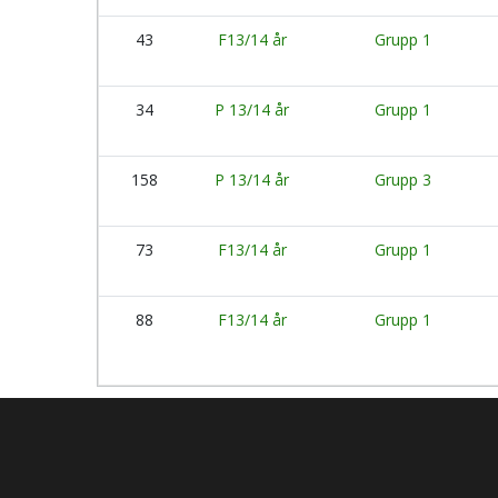
43
F13/14 år
Grupp 1
34
P 13/14 år
Grupp 1
158
P 13/14 år
Grupp 3
73
F13/14 år
Grupp 1
88
F13/14 år
Grupp 1