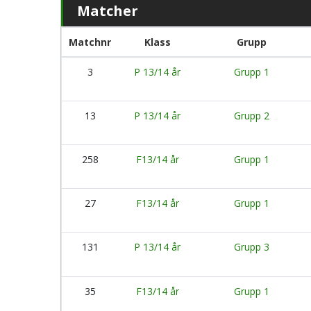
Matcher
Matchnr
Klass
Grupp
3
P 13/14 år
Grupp 1
13
P 13/14 år
Grupp 2
258
F13/14 år
Grupp 1
27
F13/14 år
Grupp 1
131
P 13/14 år
Grupp 3
35
F13/14 år
Grupp 1