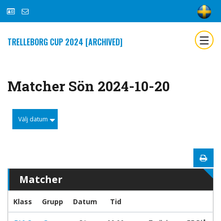
TRELLEBORG CUP 2024 [ARCHIVED]
Matcher Sön 2024-10-20
Välj datum
Matcher
Klass
Grupp
Datum
Tid