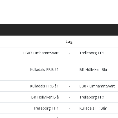
Lag
LB07 Limhamn:Svart
-
Trelleborg FF:1
Kulladals FF:Blå1
-
BK Höllviken:Blå
Kulladals FF:Blå1
-
LB07 Limhamn:Svart
BK Höllviken:Blå
-
Trelleborg FF:1
Trelleborg FF:1
-
Kulladals FF:Blå1