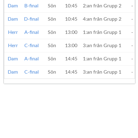
Dam
B-final
Sön
10:45
2:an från Grupp 2
-
Dam
D-final
Sön
10:45
4:an från Grupp 2
-
Herr
A-final
Sön
13:00
1:an från Grupp 1
-
Herr
C-final
Sön
13:00
3:an från Grupp 1
-
Dam
A-final
Sön
14:45
1:an från Grupp 1
-
Dam
C-final
Sön
14:45
3:an från Grupp 1
-