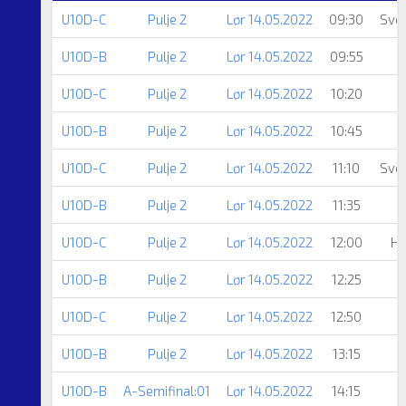
U10D-C
Pulje 2
Lør 14.05.2022
09:30
Sven
U10D-B
Pulje 2
Lør 14.05.2022
09:55
U10D-C
Pulje 2
Lør 14.05.2022
10:20
S
U10D-B
Pulje 2
Lør 14.05.2022
10:45
U10D-C
Pulje 2
Lør 14.05.2022
11:10
Sven
U10D-B
Pulje 2
Lør 14.05.2022
11:35
U10D-C
Pulje 2
Lør 14.05.2022
12:00
He
U10D-B
Pulje 2
Lør 14.05.2022
12:25
U10D-C
Pulje 2
Lør 14.05.2022
12:50
S
U10D-B
Pulje 2
Lør 14.05.2022
13:15
U10D-B
A-Semifinal:01
Lør 14.05.2022
14:15