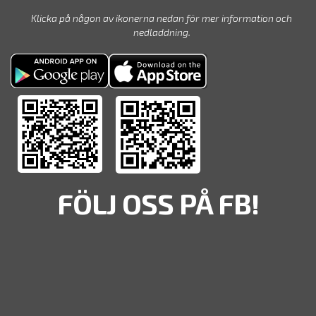
Klicka på någon av ikonerna nedan för mer information och
nedladdning.
FÖLJ OSS PÅ FB!