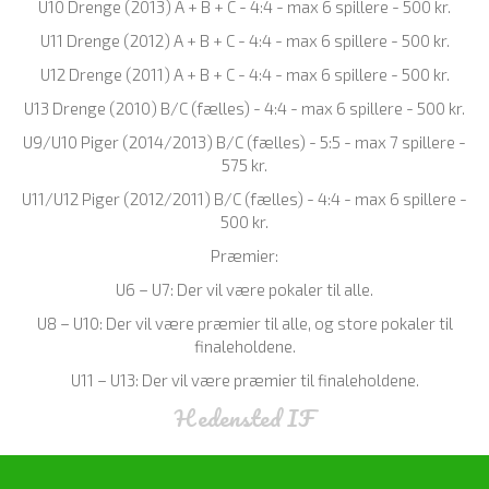
U10 Drenge (2013) A + B + C - 4:4 - max 6 spillere - 500 kr.
U11 Drenge (2012) A + B + C - 4:4 - max 6 spillere - 500 kr.
U12 Drenge (2011) A + B + C - 4:4 - max 6 spillere - 500 kr.
U13 Drenge (2010) B/C (fælles) - 4:4 - max 6 spillere - 500 kr.
U9/U10 Piger (2014/2013) B/C (fælles) - 5:5 - max 7 spillere -
575 kr.
U11/U12 Piger (2012/2011) B/C (fælles) - 4:4 - max 6 spillere -
500 kr.
Præmier:
U6 – U7: Der vil være pokaler til alle.
U8 – U10: Der vil være præmier til alle, og store pokaler til
finaleholdene.
U11 – U13: Der vil være præmier til finaleholdene.
Hedensted IF