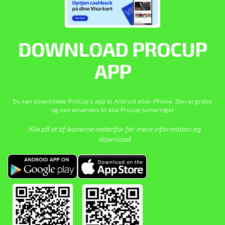
DOWNLOAD PROCUP
APP
Du kan downloade ProCup's app til Android eller iPhone. Den er gratis
og kan anvendes til alle Procup turneringer
Klik på et af ikonerne nedenfor for mere information og
download