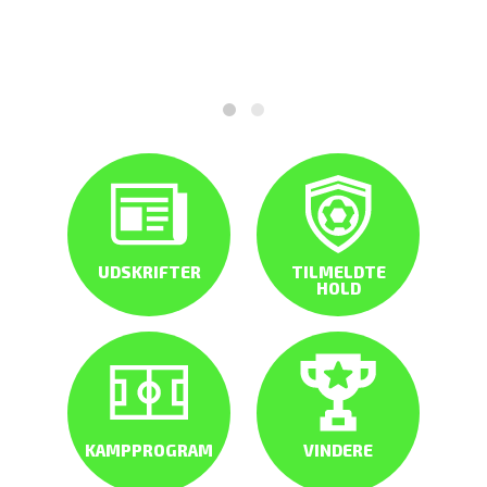
UDSKRIFTER
TILMELDTE
HOLD
KAMPPROGRAM
VINDERE