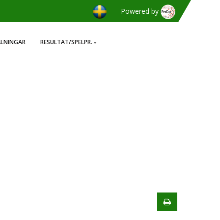
Powered by
ÄLNINGAR
RESULTAT/SPELPR.