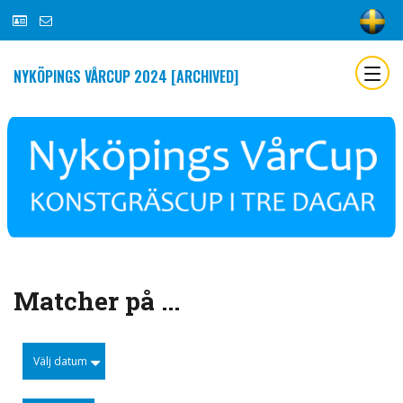
NYKÖPINGS VÅRCUP 2024 [ARCHIVED]
Matcher på ...
Välj datum