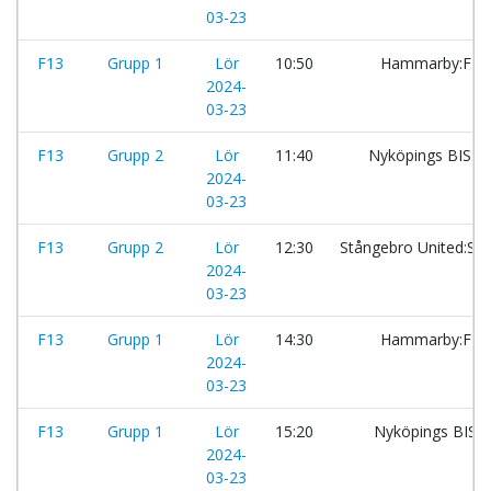
03-23
F13
Grupp 1
Lör
10:50
Hammarby:F11
2024-
03-23
F13
Grupp 2
Lör
11:40
Nyköpings BIS:
2024-
03-23
F13
Grupp 2
Lör
12:30
Stångebro United:Sv
2024-
03-23
F13
Grupp 1
Lör
14:30
Hammarby:F11
2024-
03-23
F13
Grupp 1
Lör
15:20
Nyköpings BIS:
2024-
03-23