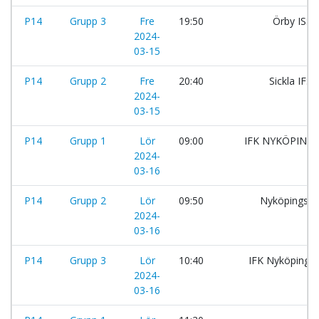
P14
Grupp 3
Fre
19:50
Örby IS:
2024-
03-15
P14
Grupp 2
Fre
20:40
Sickla IF:
2024-
03-15
P14
Grupp 1
Lör
09:00
IFK NYKÖPING:v
2024-
03-16
P14
Grupp 2
Lör
09:50
Nyköpings B
2024-
03-16
P14
Grupp 3
Lör
10:40
IFK Nyköping:
2024-
03-16