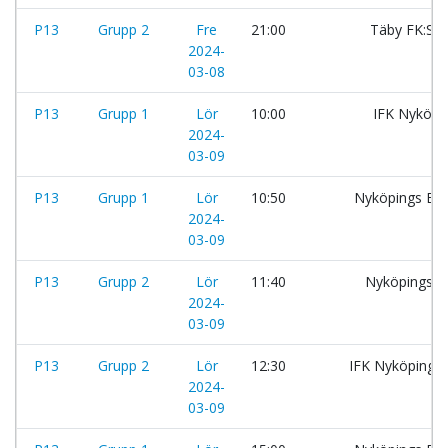
P13
Grupp 2
Fre
21:00
Täby FK:Sv
2024-
03-08
P13
Grupp 1
Lör
10:00
IFK Nyköpi
2024-
03-09
P13
Grupp 1
Lör
10:50
Nyköpings BI
2024-
03-09
P13
Grupp 2
Lör
11:40
Nyköpings B
2024-
03-09
P13
Grupp 2
Lör
12:30
IFK Nyköping:
2024-
03-09