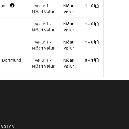
larnir
Vøllur 1 -
Niðari
1 - 0
Niðari Vøllur
Vøllur
Vøllur 1 -
Niðari
1 - 0
Niðari Vøllur
Vøllur
Vøllur 1 -
Niðari
1 - 0
Niðari Vøllur
Vøllur
a Dortmund
Vøllur 1 -
Niðari
0 - 1
Niðari Vøllur
Vøllur
6.01.06