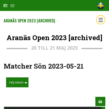
ARANÄS OPEN 2023 [ARCHIVED]
Aranäs Open 2023 [archived]
20 TILL 21 MAJ 2023
Matcher Sön 2023-05-21
Välj datum