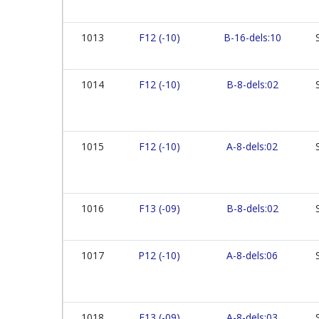
1013
F12 (-10)
B-16-dels:10
1014
F12 (-10)
B-8-dels:02
1015
F12 (-10)
A-8-dels:02
1016
F13 (-09)
B-8-dels:02
1017
P12 (-10)
A-8-dels:06
1018
F13 (-09)
A-8-dels:03