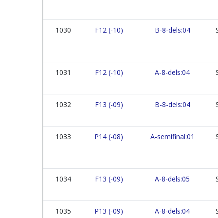
1030
F12 (-10)
B-8-dels:04
1031
F12 (-10)
A-8-dels:04
1032
F13 (-09)
B-8-dels:04
1033
P14 (-08)
A-semifinal:01
1034
F13 (-09)
A-8-dels:05
1035
P13 (-09)
A-8-dels:04