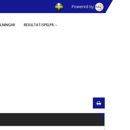
Powered by
ÄLNINGAR
RESULTAT/SPELPR.