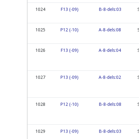
1024
F13 (-09)
B-8-dels:03
1025
P12 (-10)
A-8-dels:08
1026
F13 (-09)
A-8-dels:04
1027
P13 (-09)
A-8-dels:02
1028
P12 (-10)
B-8-dels:08
1029
P13 (-09)
B-8-dels:03