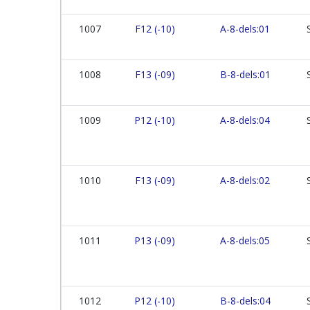
1007
F12 (-10)
A-8-dels:01
1008
F13 (-09)
B-8-dels:01
1009
P12 (-10)
A-8-dels:04
1010
F13 (-09)
A-8-dels:02
1011
P13 (-09)
A-8-dels:05
1012
P12 (-10)
B-8-dels:04