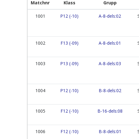
Matchnr
Klass
Grupp
1001
P12 (-10)
A-8-dels:02
1002
F13 (-09)
A-8-dels:01
1003
P13 (-09)
A-8-dels:03
1004
P12 (-10)
B-8-dels:02
1005
F12 (-10)
B-16-dels:08
1006
F12 (-10)
B-8-dels:01