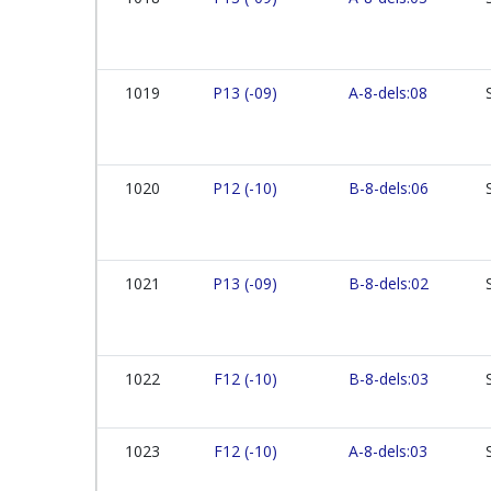
1019
P13 (-09)
A-8-dels:08
1020
P12 (-10)
B-8-dels:06
1021
P13 (-09)
B-8-dels:02
1022
F12 (-10)
B-8-dels:03
1023
F12 (-10)
A-8-dels:03