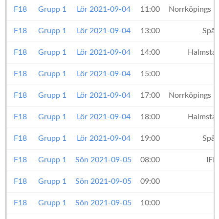
F18
Grupp 1
Lör 2021-09-04
11:00
Norrköpings K
F18
Grupp 1
Lör 2021-09-04
13:00
Spår
F18
Grupp 1
Lör 2021-09-04
14:00
Halmsta
F18
Grupp 1
Lör 2021-09-04
15:00
F18
Grupp 1
Lör 2021-09-04
17:00
Norrköpings K
F18
Grupp 1
Lör 2021-09-04
18:00
Halmsta
F18
Grupp 1
Lör 2021-09-04
19:00
Spår
F18
Grupp 1
Sön 2021-09-05
08:00
IF
F18
Grupp 1
Sön 2021-09-05
09:00
F18
Grupp 1
Sön 2021-09-05
10:00