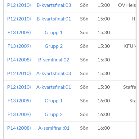
P12 (2010)
B-kvartsfinal:03
Sön
15:00
OV Helsi
P12 (2010)
B-kvartsfinal:01
Sön
15:00
HK
F13 (2009)
Grupp 1
Sön
15:30
F13 (2009)
Grupp 2
Sön
15:30
KFUM 
P14 (2008)
B-semifinal:02
Sön
15:30
P12 (2010)
A-kvartsfinal:03
Sön
15:30
P12 (2010)
A-kvartsfinal:01
Sön
15:30
Staffa
F13 (2009)
Grupp 1
Sön
16:00
Sta
F13 (2009)
Grupp 2
Sön
16:00
P14 (2008)
A-semifinal:01
Sön
16:00
H