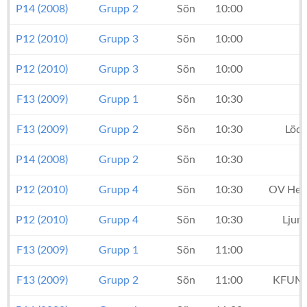
P14 (2008)
Grupp 2
Sön
10:00
P12 (2010)
Grupp 3
Sön
10:00
P12 (2010)
Grupp 3
Sön
10:00
F13 (2009)
Grupp 1
Sön
10:30
K
F13 (2009)
Grupp 2
Sön
10:30
Lödd
P14 (2008)
Grupp 2
Sön
10:30
P12 (2010)
Grupp 4
Sön
10:30
OV Hels
P12 (2010)
Grupp 4
Sön
10:30
Ljun
F13 (2009)
Grupp 1
Sön
11:00
F13 (2009)
Grupp 2
Sön
11:00
KFUM 