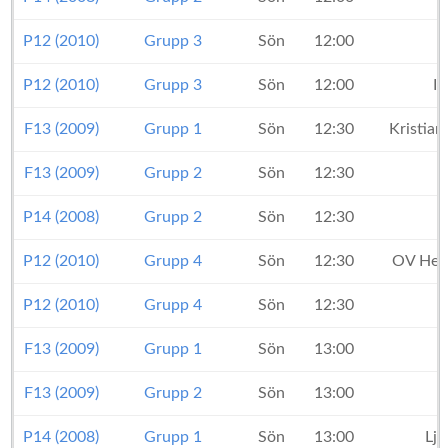
P12 (2010)
Grupp 3
Sön
12:00
P12 (2010)
Grupp 3
Sön
12:00
I
F13 (2009)
Grupp 1
Sön
12:30
Kristian
F13 (2009)
Grupp 2
Sön
12:30
P14 (2008)
Grupp 2
Sön
12:30
P12 (2010)
Grupp 4
Sön
12:30
OV Hels
P12 (2010)
Grupp 4
Sön
12:30
F13 (2009)
Grupp 1
Sön
13:00
F13 (2009)
Grupp 2
Sön
13:00
K
P14 (2008)
Grupp 1
Sön
13:00
Lj