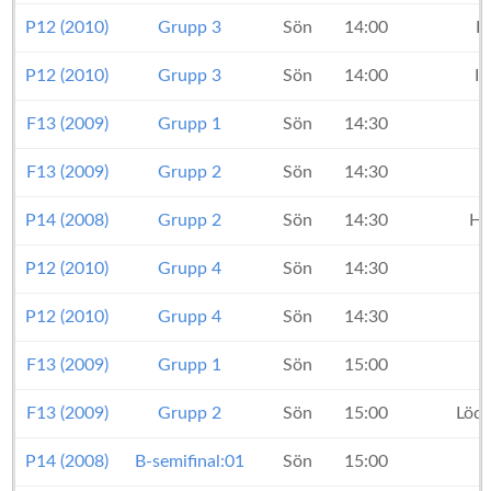
P12 (2010)
Grupp 3
Sön
14:00
E
P12 (2010)
Grupp 3
Sön
14:00
I
F13 (2009)
Grupp 1
Sön
14:30
F13 (2009)
Grupp 2
Sön
14:30
K
P14 (2008)
Grupp 2
Sön
14:30
H7
P12 (2010)
Grupp 4
Sön
14:30
P12 (2010)
Grupp 4
Sön
14:30
F13 (2009)
Grupp 1
Sön
15:00
K
F13 (2009)
Grupp 2
Sön
15:00
Lödd
P14 (2008)
B-semifinal:01
Sön
15:00