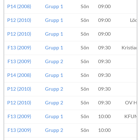
P14 (2008)
Grupp 1
Sön
09:00
P12 (2010)
Grupp 1
Sön
09:00
Lödd
P12 (2010)
Grupp 1
Sön
09:00
F13 (2009)
Grupp 1
Sön
09:30
Kristian
F13 (2009)
Grupp 2
Sön
09:30
P14 (2008)
Grupp 1
Sön
09:30
P12 (2010)
Grupp 2
Sön
09:30
I
P12 (2010)
Grupp 2
Sön
09:30
OV Hel
F13 (2009)
Grupp 1
Sön
10:00
KFUM 
F13 (2009)
Grupp 2
Sön
10:00