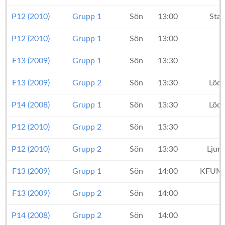
P12 (2010)
Grupp 1
Sön
13:00
Sta
P12 (2010)
Grupp 1
Sön
13:00
F13 (2009)
Grupp 1
Sön
13:30
K
F13 (2009)
Grupp 2
Sön
13:30
Lödd
P14 (2008)
Grupp 1
Sön
13:30
Lödd
P12 (2010)
Grupp 2
Sön
13:30
P12 (2010)
Grupp 2
Sön
13:30
Ljun
F13 (2009)
Grupp 1
Sön
14:00
KFUM 
F13 (2009)
Grupp 2
Sön
14:00
P14 (2008)
Grupp 2
Sön
14:00