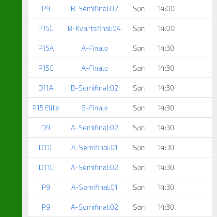
P9
B-Semifinal:02
Søn
14:00
P15C
B-Kvartsfinal:04
Søn
14:00
P15A
A-Finale
Søn
14:30
P15C
A-Finale
Søn
14:30
D11A
B-Semifinal:02
Søn
14:30
P15 Elite
B-Finale
Søn
14:30
D9
A-Semifinal:02
Søn
14:30
D11C
A-Semifinal:01
Søn
14:30
D11C
A-Semifinal:02
Søn
14:30
P9
A-Semifinal:01
Søn
14:30
P9
A-Semifinal:02
Søn
14:30