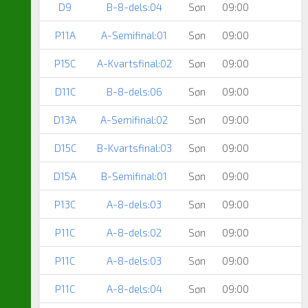
D9
B-8-dels:04
Søn
09:00
P11A
A-Semifinal:01
Søn
09:00
P15C
A-Kvartsfinal:02
Søn
09:00
D11C
B-8-dels:06
Søn
09:00
D13A
A-Semifinal:02
Søn
09:00
D15C
B-Kvartsfinal:03
Søn
09:00
D15A
B-Semifinal:01
Søn
09:00
P13C
A-8-dels:03
Søn
09:00
P11C
A-8-dels:02
Søn
09:00
P11C
A-8-dels:03
Søn
09:00
P11C
A-8-dels:04
Søn
09:00