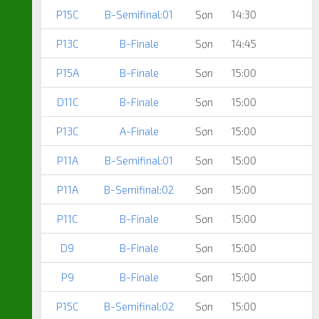
P15C
B-Semifinal:01
Søn
14:30
P13C
B-Finale
Søn
14:45
P15A
B-Finale
Søn
15:00
D11C
B-Finale
Søn
15:00
P13C
A-Finale
Søn
15:00
P11A
B-Semifinal:01
Søn
15:00
P11A
B-Semifinal:02
Søn
15:00
P11C
B-Finale
Søn
15:00
D9
B-Finale
Søn
15:00
P9
B-Finale
Søn
15:00
P15C
B-Semifinal:02
Søn
15:00