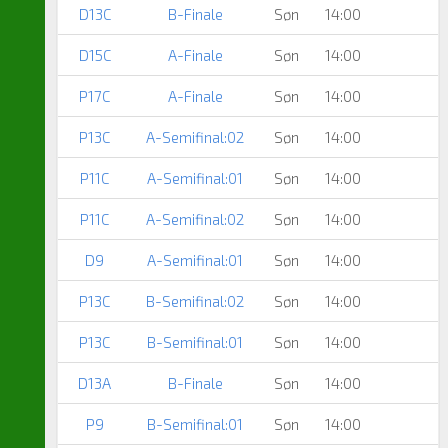
D13C
B-Finale
Søn
14:00
D15C
A-Finale
Søn
14:00
P17C
A-Finale
Søn
14:00
P13C
A-Semifinal:02
Søn
14:00
P11C
A-Semifinal:01
Søn
14:00
P11C
A-Semifinal:02
Søn
14:00
D9
A-Semifinal:01
Søn
14:00
P13C
B-Semifinal:02
Søn
14:00
P13C
B-Semifinal:01
Søn
14:00
D13A
B-Finale
Søn
14:00
P9
B-Semifinal:01
Søn
14:00