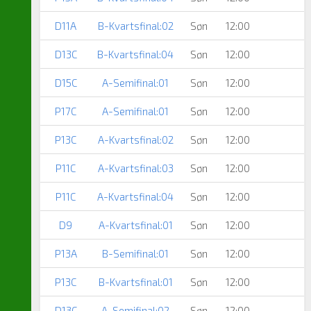
D11A
B-Kvartsfinal:02
Søn
12:00
D13C
B-Kvartsfinal:04
Søn
12:00
D15C
A-Semifinal:01
Søn
12:00
P17C
A-Semifinal:01
Søn
12:00
P13C
A-Kvartsfinal:02
Søn
12:00
P11C
A-Kvartsfinal:03
Søn
12:00
P11C
A-Kvartsfinal:04
Søn
12:00
D9
A-Kvartsfinal:01
Søn
12:00
P13A
B-Semifinal:01
Søn
12:00
P13C
B-Kvartsfinal:01
Søn
12:00
D13C
A-Semifinal:02
Søn
12:00