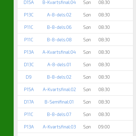
D15A
B-Kvartsfinal:04
Søn
08:30
P13C
A-8-dels:02
Søn
08:30
P11C
B-8-dels:06
Søn
08:30
P11C
B-8-dels:08
Søn
08:30
P13A
A-Kvartsfinal:04
Søn
08:30
D13C
A-8-dels:01
Søn
08:30
D9
B-8-dels:02
Søn
08:30
P15A
A-Kvartsfinal:02
Søn
08:30
D17A
B-Semifinal:01
Søn
08:30
P11C
B-8-dels:07
Søn
08:30
P13A
A-Kvartsfinal:03
Søn
09:00