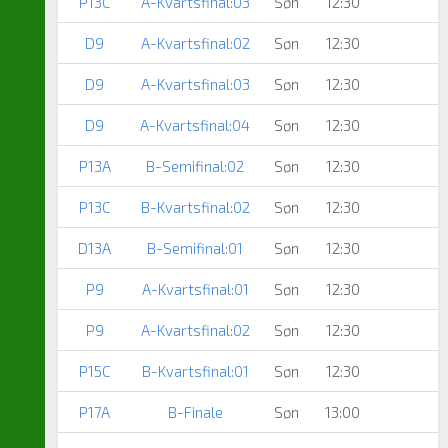
P13C
A-Kvartsfinal:03
Søn
12:30
D9
A-Kvartsfinal:02
Søn
12:30
D9
A-Kvartsfinal:03
Søn
12:30
D9
A-Kvartsfinal:04
Søn
12:30
P13A
B-Semifinal:02
Søn
12:30
P13C
B-Kvartsfinal:02
Søn
12:30
D13A
B-Semifinal:01
Søn
12:30
P9
A-Kvartsfinal:01
Søn
12:30
P9
A-Kvartsfinal:02
Søn
12:30
P15C
B-Kvartsfinal:01
Søn
12:30
P17A
B-Finale
Søn
13:00