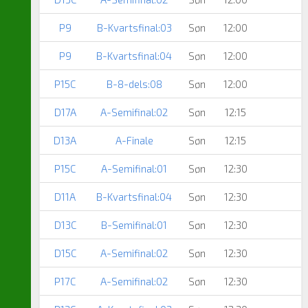
P9
B-Kvartsfinal:03
Søn
12:00
P9
B-Kvartsfinal:04
Søn
12:00
P15C
B-8-dels:08
Søn
12:00
D17A
A-Semifinal:02
Søn
12:15
D13A
A-Finale
Søn
12:15
P15C
A-Semifinal:01
Søn
12:30
D11A
B-Kvartsfinal:04
Søn
12:30
D13C
B-Semifinal:01
Søn
12:30
D15C
A-Semifinal:02
Søn
12:30
P17C
A-Semifinal:02
Søn
12:30