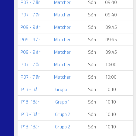
P07 - 7 år
Matcher
Sön
09:40
P07 - 7 år
Matcher
Sön
09:40
P09 - 9 år
Matcher
Sön
09:45
P09 - 9 år
Matcher
Sön
09:45
P09 - 9 år
Matcher
Sön
09:45
P07 - 7 år
Matcher
Sön
10:00
P07 - 7 år
Matcher
Sön
10:00
P13 -13år
Grupp 1
Sön
10:10
P13 -13år
Grupp 1
Sön
10:10
P13 -13år
Grupp 2
Sön
10:10
P13 -13år
Grupp 2
Sön
10:10