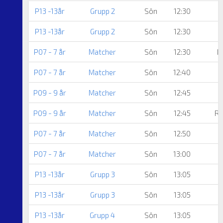
P13 -13år
Grupp 2
Sön
12:30
P13 -13år
Grupp 2
Sön
12:30
P07 - 7 år
Matcher
Sön
12:30
H
P07 - 7 år
Matcher
Sön
12:40
P09 - 9 år
Matcher
Sön
12:45
P09 - 9 år
Matcher
Sön
12:45
Rå
P07 - 7 år
Matcher
Sön
12:50
P07 - 7 år
Matcher
Sön
13:00
P13 -13år
Grupp 3
Sön
13:05
P13 -13år
Grupp 3
Sön
13:05
P13 -13år
Grupp 4
Sön
13:05