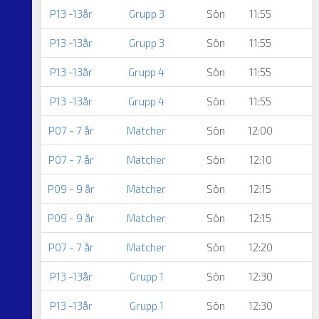
P13 -13år
Grupp 3
Sön
11:55
P13 -13år
Grupp 3
Sön
11:55
P13 -13år
Grupp 4
Sön
11:55
P13 -13år
Grupp 4
Sön
11:55
P07 - 7 år
Matcher
Sön
12:00
P07 - 7 år
Matcher
Sön
12:10
P09 - 9 år
Matcher
Sön
12:15
P09 - 9 år
Matcher
Sön
12:15
P07 - 7 år
Matcher
Sön
12:20
P13 -13år
Grupp 1
Sön
12:30
P13 -13år
Grupp 1
Sön
12:30