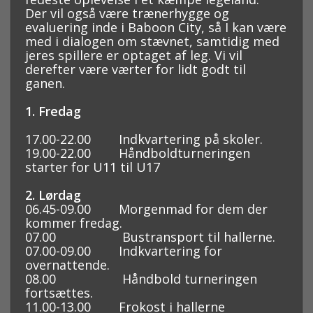
Der vil også være trænerhygge og
evaluering inde i Baboon City, så I kan være
med i dialogen om stævnet, samtidig med
jeres spillere er optaget af leg. Vi vil
derefter være værter for lidt godt til
ganen.
1. Fredag
17.00-22.00 Indkvartering på skoler.
19.00-22.00 Håndboldturneringen
starter for U11 til U17
2. Lørdag
06.45-09.00 Morgenmad for dem der
kommer fredag.
07.00 Bustransport til hallerne.
07.00-09.00 Indkvartering for
overnattende.
08.00 Håndbold turneringen
fortsættes.
11.00-13.00 Frokost i hallerne