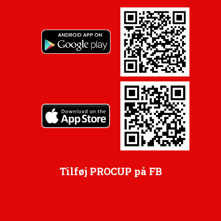
Tilføj PROCUP på FB