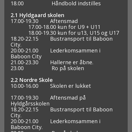
18.00 Håndbold indstilles
2.1 Hyldgaard skolen
17.00-19.30 Aftensmad
17.00-18.00 kun for U9 + U11
18.00-19.30 kun for u13, U15 og U17
18.20-22.15 Bustransport til Baboon
City.
20.00-21.00 Lederkomsammen i
Baboon City
21.00-23.30 Hallerne er åbne.
23.00 Ro på skolen
2.2 Nordre Skole
10.00-16.00 Skolen er lukket
17.00-19.30 Aftensmad på
Hyldgårsskolen
18.20-22.15 Bustransport til Baboon
City.
20.00-21.00 Lederkomsammen i
Baboon City.