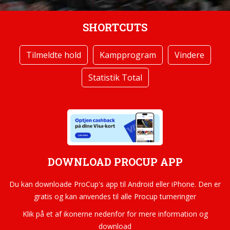
SHORTCUTS
Tilmeldte hold
Kampprogram
Vindere
Statistik Total
DOWNLOAD PROCUP APP
Du kan downloade ProCup's app til Android eller iPhone. Den er
gratis og kan anvendes til alle Procup turneringer
Klik på et af ikonerne nedenfor for mere information og
download