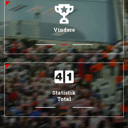
Vindere
Statistik
Total