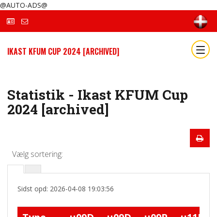
@AUTO-ADS@
IKAST KFUM CUP 2024 [ARCHIVED]
Statistik - Ikast KFUM Cup
2024 [archived]
Vælg sortering:
Sidst opd: 2026-04-08 19:03:56