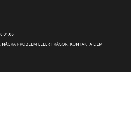
6.01.06
AR NÅGRA PROBLEM ELLER FRÅGOR, KONTAKTA DEM