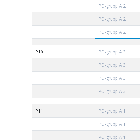
PO-grupp A 2
PO-grupp A 2
PO-grupp A 2
P10
PO-grupp A 3
PO-grupp A 3
PO-grupp A 3
PO-grupp A 3
P11
PO-grupp A 1
PO-grupp A 1
PO-grupp A 1