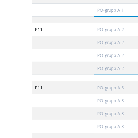
PO-grupp A 1
P11
PO-grupp A 2
PO-grupp A 2
PO-grupp A 2
PO-grupp A 2
P11
PO-grupp A 3
PO-grupp A 3
PO-grupp A 3
PO-grupp A 3