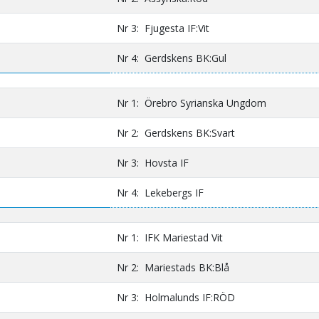
Nr 3: Fjugesta IF:Vit
Nr 4: Gerdskens BK:Gul
Nr 1: Örebro Syrianska Ungdom
Nr 2: Gerdskens BK:Svart
Nr 3: Hovsta IF
Nr 4: Lekebergs IF
Nr 1: IFK Mariestad Vit
Nr 2: Mariestads BK:Blå
Nr 3: Holmalunds IF:RÖD