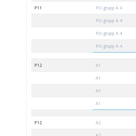
P11
PO-grupp A 4
PO-grupp A 4
PO-grupp A 4
PO-grupp A 4
P12
A1
A1
A1
A1
P12
A2
A2