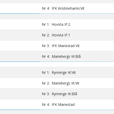
Nr 4: IFK Kristinehamn:Vit
Nr 1: Hovsta IF:2
Nr 2: Hovsta IF:1
Nr 3: IFK Mariestad Vit
Nr 4: Mariebergs IK:Blå
Nr 1: Rynninge IK:Vit
Nr 2: Mariebergs IK:Vit
Nr 3: Rynninge IK:Blå
Nr 4: IFK Mariestad