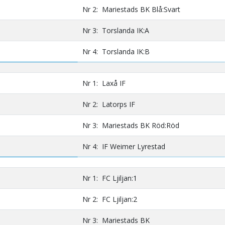
Nr 2: Mariestads BK Blå:Svart
Nr 3: Torslanda IK:A
Nr 4: Torslanda IK:B
Nr 1: Laxå IF
Nr 2: Latorps IF
Nr 3: Mariestads BK Röd:Röd
Nr 4: IF Weimer Lyrestad
Nr 1: FC Ljiljan:1
Nr 2: FC Ljiljan:2
Nr 3: Mariestads BK