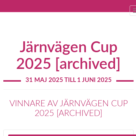
Järnvägen Cup
2025 [archived]
31 MAJ 2025 TILL 1 JUNI 2025
VINNARE AV JÄRNVÄGEN CUP
2025 [ARCHIVED]