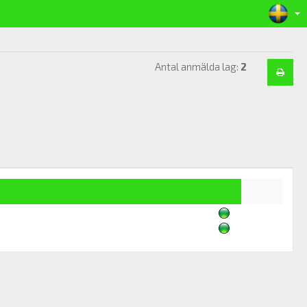
Antal anmälda lag:
2