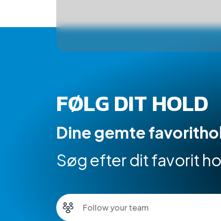
FØLG DIT HOLD
Dine gemte favoritho
Søg efter dit favorit 