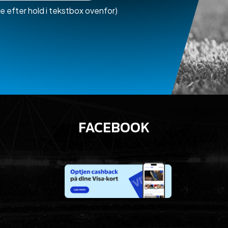
e efter hold i tekstbox ovenfor)
FACEBOOK