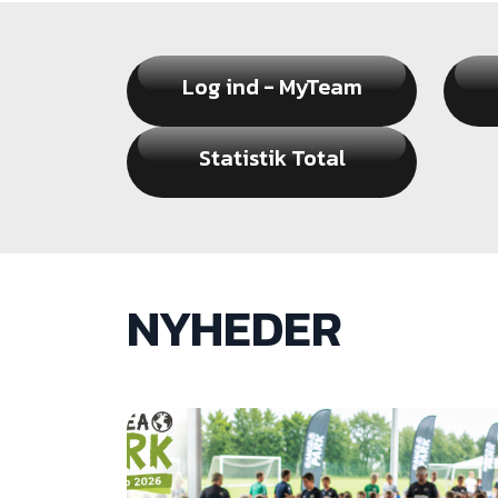
Log ind - MyTeam
Statistik Total
NYHEDER