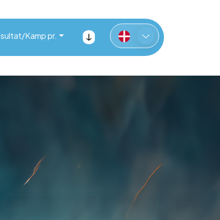
sultat/Kamp pr.