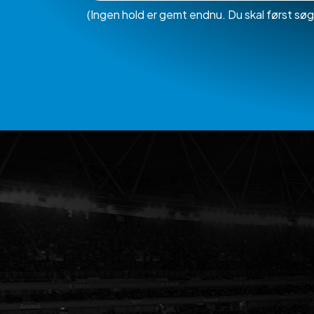
(Ingen hold er gemt endnu. Du skal først søg