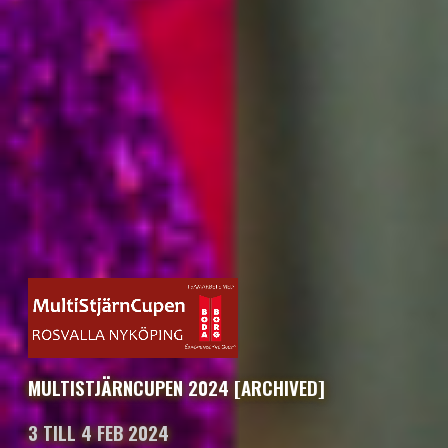
MULTISTJÄRNCUPEN 2024 [ARCHIVED]
3 TILL 4 FEB 2024