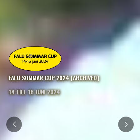
FALU SOMMAR CUP 2024 [ARCHIVED]
14 TILL 16 JUNI 2024