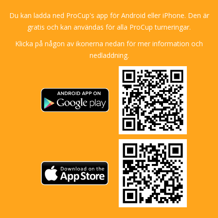
Du kan ladda ned ProCup's app för Android eller iPhone. Den är
gratis och kan användas för alla ProCup turneringar.
Klicka på någon av ikonerna nedan för mer information och
nedladdning.