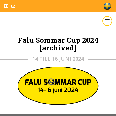
Falu Sommar Cup 2024
[archived]
14 TILL 16 JUNI 2024