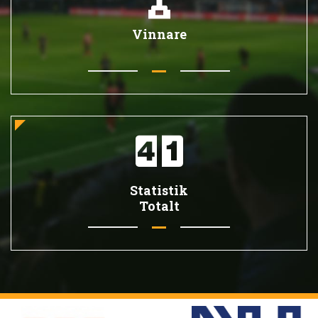
Vinnare
Statistik
Totalt