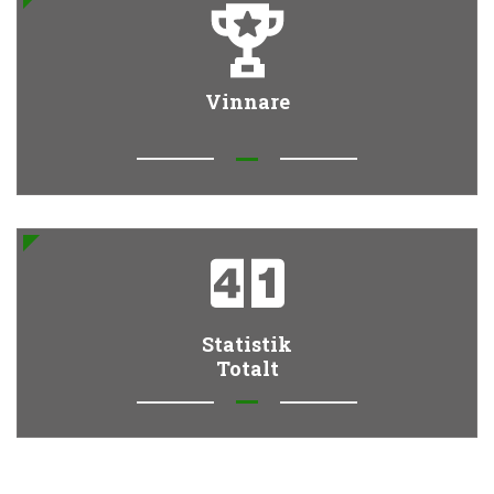
Vinnare
Statistik
Totalt