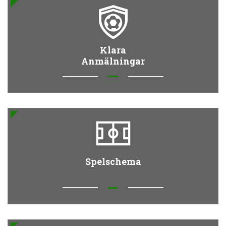
Klara
Anmälningar
Spelschema