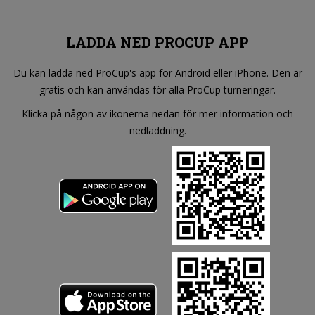
LADDA NED PROCUP APP
Du kan ladda ned ProCup's app för Android eller iPhone. Den är
gratis och kan användas för alla ProCup turneringar.
Klicka på någon av ikonerna nedan för mer information och
nedladdning.