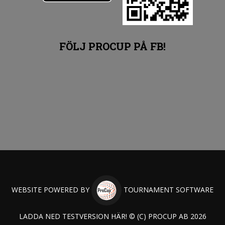
FÖLJ PROCUP PÅ FB!
WEBSITE POWERED BY
TOURNAMENT SOFTWARE
LADDA NED TESTVERSION HÄR! © (C) PROCUP AB 2026