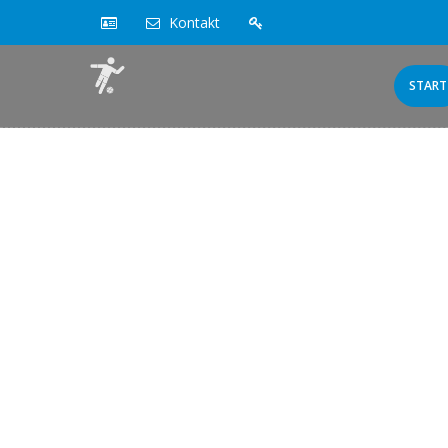
Kontakt
START