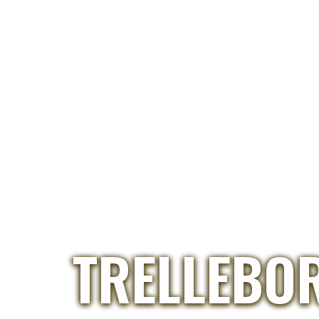
TRELLEBOR