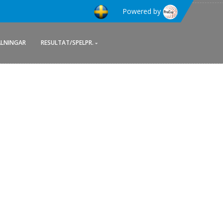
Powered by
ÄLNINGAR
RESULTAT/SPELPR.