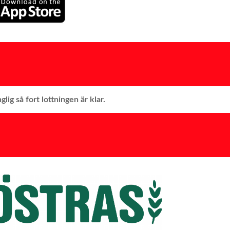
lig så fort lottningen är klar.