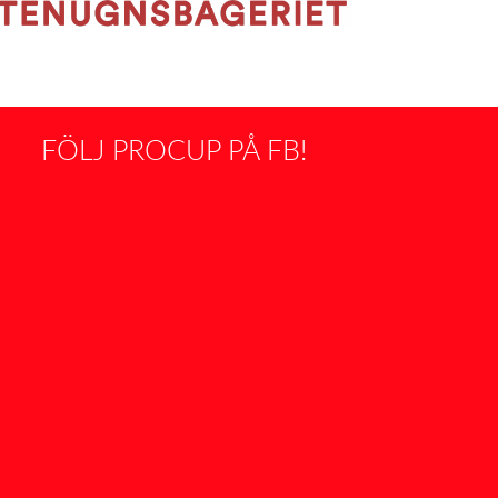
FÖLJ PROCUP PÅ FB!