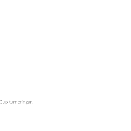
Cup turneringar.