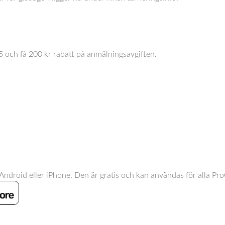
/5 och få 200 kr rabatt på anmälningsavgiften.
ndroid eller iPhone. Den är gratis och kan användas för alla Pro