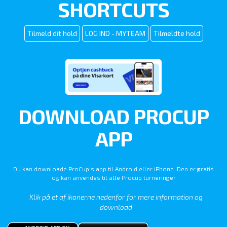
SHORTCUTS
Tilmeld dit hold
LOG IND - MYTEAM
Tilmeldte hold
DOWNLOAD PROCUP
APP
Du kan downloade ProCup's app til Android eller iPhone. Den er gratis
og kan anvendes til alle Procup turneringer
Klik på et af ikonerne nedenfor for mere information og
download