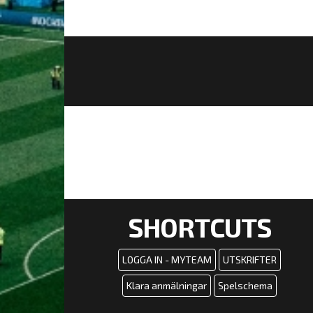
SHORTCUTS
LOGGA IN - MYTEAM
UTSKRIFTER
Klara anmälningar
Spelschema