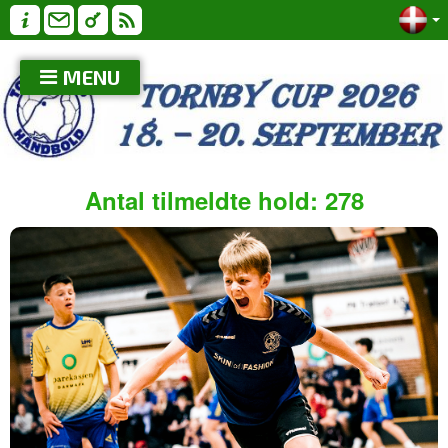
MENU
Antal tilmeldte hold: 278