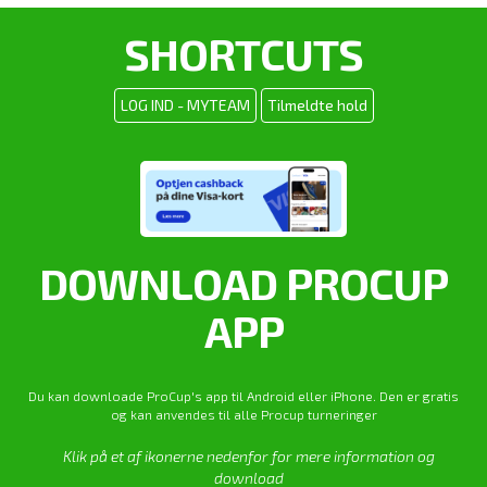
SHORTCUTS
LOG IND - MYTEAM
Tilmeldte hold
DOWNLOAD PROCUP
APP
Du kan downloade ProCup's app til Android eller iPhone. Den er gratis
og kan anvendes til alle Procup turneringer
Klik på et af ikonerne nedenfor for mere information og
download