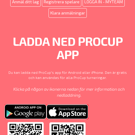
Anmäl ditt lag
Registrera spelare
LOGGA IN - MYTEAM
Klara anmälningar
LADDA NED PROCUP
APP
Du kan ladda ned ProCup's app för Android eller iPhone. Den är gratis
och kan användas för alla ProCup turneringar.
Klicka på någon av ikonerna nedan för mer information och
nedladdning.